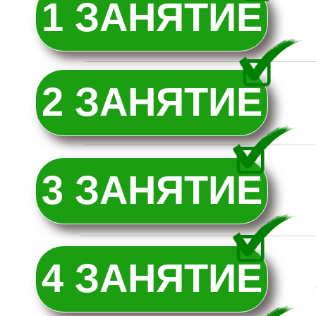
1 ЗАНЯТИЕ
2 ЗАНЯТИЕ
3 ЗАНЯТИЕ
4 ЗАНЯТИЕ