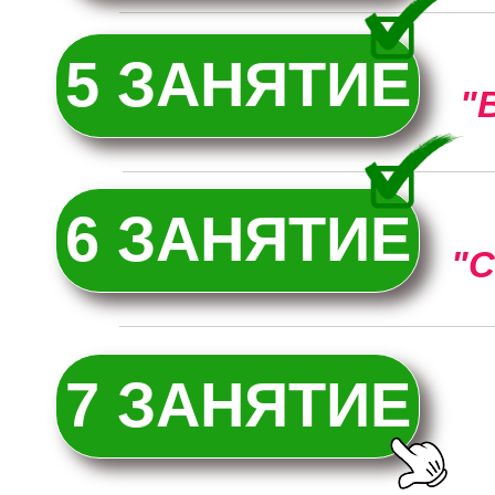
5 ЗАНЯТИЕ
"
6 ЗАНЯТИЕ
"
7 ЗАНЯТИЕ