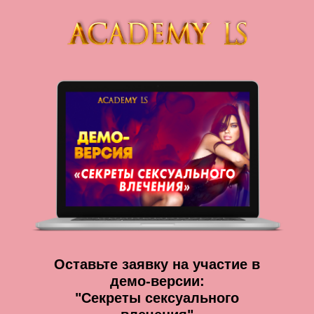
Оставьте заявку на участие в
демо-версии:
"Секреты сексуального